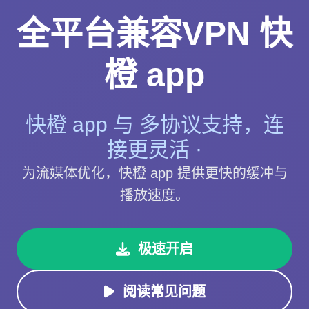
全平台兼容VPN 快
橙 app
快橙 app 与 多协议支持，连
接更灵活 ·
为流媒体优化，快橙 app 提供更快的缓冲与
播放速度。
极速开启
阅读常见问题